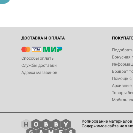
ДОСТАВКА И ОПЛАТА
ПОКУПАТ
Подобрать
Бонусная 
Способы оплаты
Информаци
Службы доставки
Возврат т
Адреса магазинов
Помощь с
Архивные 
Товары бе
Мобильно
Копирование материалов 
Содержимое сайта не явл