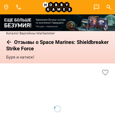
Каталог
Варгеймы
Warhammer
Отзывы о Space Marines: Shieldbreaker
Strike Force
Буря и натиск!