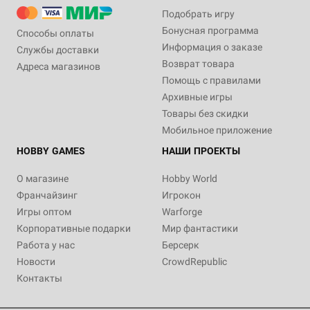
Подобрать игру
Бонусная программа
Способы оплаты
Информация о заказе
Службы доставки
Возврат товара
Адреса магазинов
Помощь с правилами
Архивные игры
Товары без скидки
Мобильное приложение
HOBBY GAMES
НАШИ ПРОЕКТЫ
О магазине
Hobby World
Франчайзинг
Игрокон
Игры оптом
Warforge
Корпоративные подарки
Мир фантастики
Работа у нас
Берсерк
Новости
CrowdRepublic
Контакты