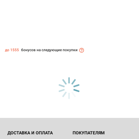
до 1555
бонусов на следующие покупки
ДОСТАВКА И ОПЛАТА
ПОКУПАТЕЛЯМ