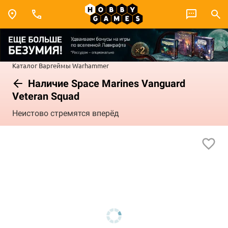
Каталог
Варгеймы
Warhammer
Наличие Space Marines Vanguard
Veteran Squad
Неистово стремятся вперёд