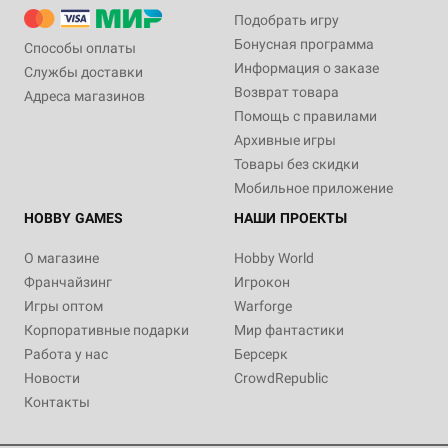
Подобрать игру
Бонусная программа
Способы оплаты
Информация о заказе
Службы доставки
Возврат товара
Адреса магазинов
Помощь с правилами
Архивные игры
Товары без скидки
Мобильное приложение
HOBBY GAMES
НАШИ ПРОЕКТЫ
О магазине
Hobby World
Франчайзинг
Игрокон
Игры оптом
Warforge
Корпоративные подарки
Мир фантастики
Работа у нас
Берсерк
Новости
CrowdRepublic
Контакты