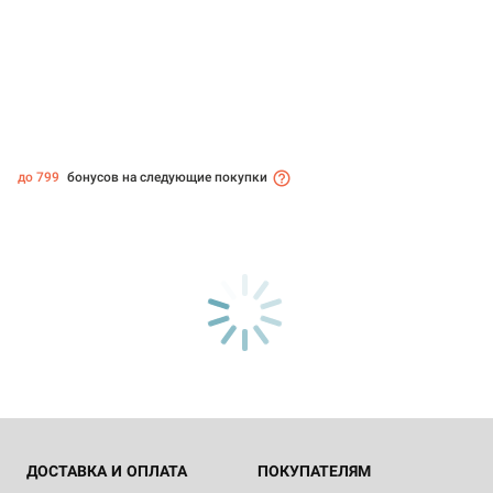
до 799
бонусов на следующие покупки
ДОСТАВКА И ОПЛАТА
ПОКУПАТЕЛЯМ