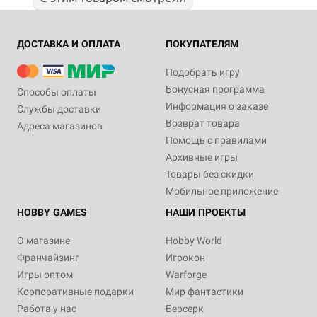
ДОСТАВКА И ОПЛАТА
ПОКУПАТЕЛЯМ
Подобрать игру
Бонусная программа
Способы оплаты
Информация о заказе
Службы доставки
Возврат товара
Адреса магазинов
Помощь с правилами
Архивные игры
Товары без скидки
Мобильное приложение
HOBBY GAMES
НАШИ ПРОЕКТЫ
О магазине
Hobby World
Франчайзинг
Игрокон
Игры оптом
Warforge
Корпоративные подарки
Мир фантастики
Работа у нас
Берсерк