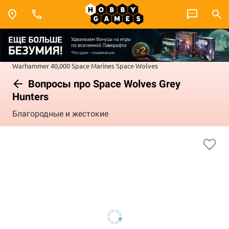
Warhammer 40,000
Space Marines
Space Wolves
Вопросы про Space Wolves Grey
Hunters
Благородные и жестокие