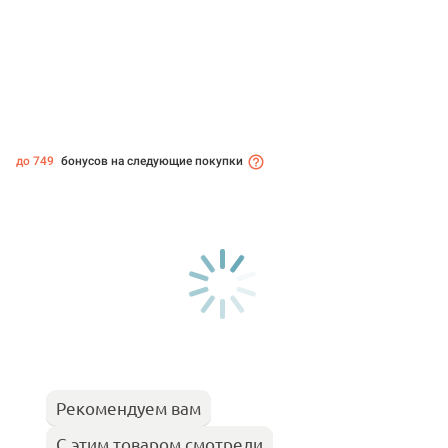
до 749
бонусов на следующие покупки
Рекомендуем вам
С этим товаром смотрели