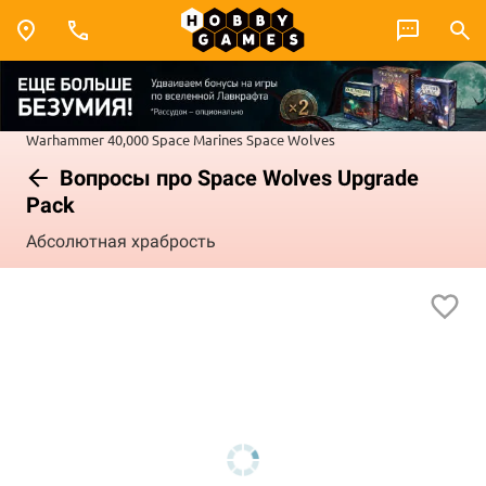
Warhammer 40,000
Space Marines
Space Wolves
Вопросы про Space Wolves Upgrade
Pack
Абсолютная храбрость