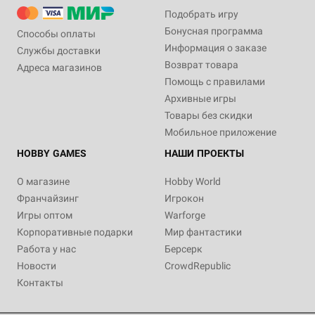
Подобрать игру
Бонусная программа
Способы оплаты
Информация о заказе
Службы доставки
Возврат товара
Адреса магазинов
Помощь с правилами
Архивные игры
Товары без скидки
Мобильное приложение
HOBBY GAMES
НАШИ ПРОЕКТЫ
О магазине
Hobby World
Франчайзинг
Игрокон
Игры оптом
Warforge
Корпоративные подарки
Мир фантастики
Работа у нас
Берсерк
Новости
CrowdRepublic
Контакты