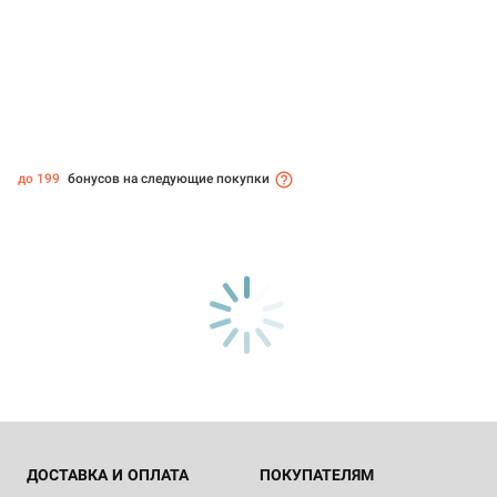
до 199
бонусов на следующие покупки
ДОСТАВКА И ОПЛАТА
ПОКУПАТЕЛЯМ