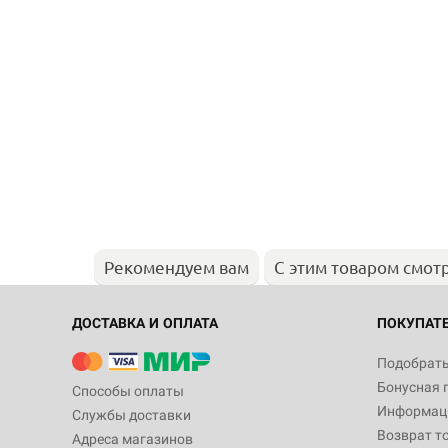
Рекомендуем вам
С этим товаром смот
ДОСТАВКА И ОПЛАТА
ПОКУПАТ
Подобрать
Бонусная 
Способы оплаты
Информаци
Службы доставки
Возврат т
Адреса магазинов