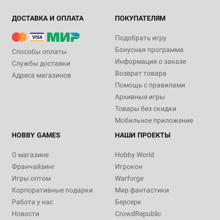
ДОСТАВКА И ОПЛАТА
ПОКУПАТЕЛЯМ
Подобрать игру
Бонусная программа
Способы оплаты
Информация о заказе
Службы доставки
Возврат товара
Адреса магазинов
Помощь с правилами
Архивные игры
Товары без скидки
Мобильное приложение
HOBBY GAMES
НАШИ ПРОЕКТЫ
О магазине
Hobby World
Франчайзинг
Игрокон
Игры оптом
Warforge
Корпоративные подарки
Мир фантастики
Работа у нас
Берсерк
Новости
CrowdRepublic