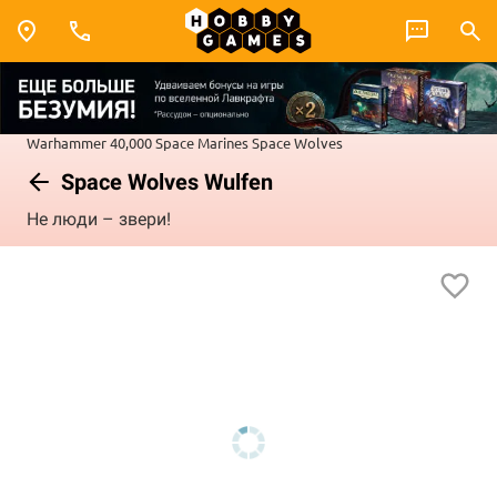
Warhammer 40,000
Space Marines
Space Wolves
Space Wolves Wulfen
Не люди – звери!