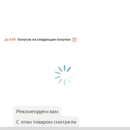
до 649
бонусов на следующие покупки
Рекомендуем вам
С этим товаром смотрели