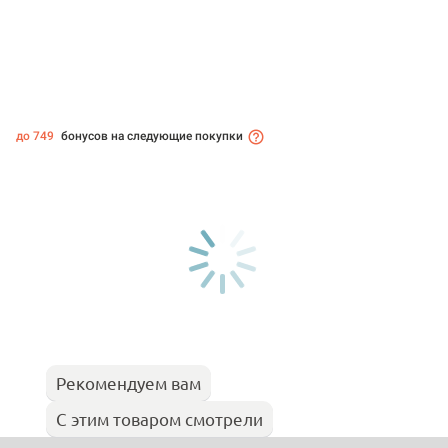
до 749
бонусов на следующие покупки
Рекомендуем вам
С этим товаром смотрели