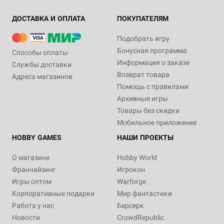
ДОСТАВКА И ОПЛАТА
ПОКУПАТЕЛЯМ
Подобрать игру
Бонусная программа
Способы оплаты
Информация о заказе
Службы доставки
Возврат товара
Адреса магазинов
Помощь с правилами
Архивные игры
Товары без скидки
Мобильное приложение
HOBBY GAMES
НАШИ ПРОЕКТЫ
О магазине
Hobby World
Франчайзинг
Игрокон
Игры оптом
Warforge
Корпоративные подарки
Мир фантастики
Работа у нас
Берсерк
Новости
CrowdRepublic