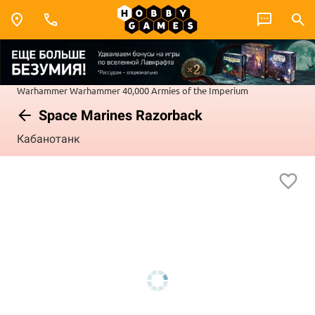
Warhammer
Warhammer 40,000
Armies of the Imperium
Space Marines Razorback
Кабанотанк