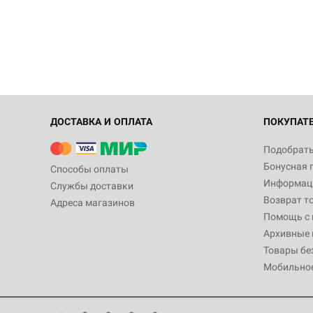
ДОСТАВКА И ОПЛАТА
ПОКУПАТ
Подобрать
Бонусная 
Способы оплаты
Информаци
Службы доставки
Возврат т
Адреса магазинов
Помощь с
Архивные 
Товары бе
Мобильно