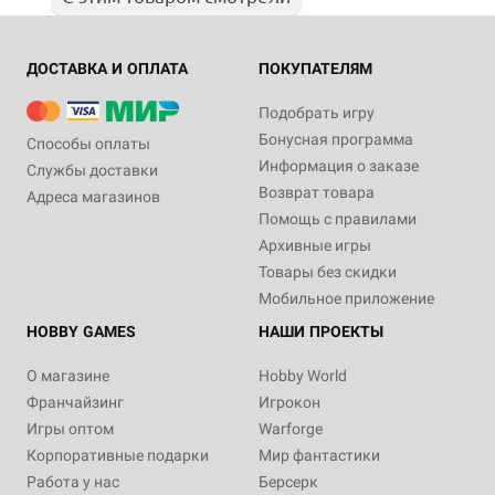
ДОСТАВКА И ОПЛАТА
ПОКУПАТЕЛЯМ
Подобрать игру
Бонусная программа
Способы оплаты
Информация о заказе
Службы доставки
Возврат товара
Адреса магазинов
Помощь с правилами
Архивные игры
Товары без скидки
Мобильное приложение
HOBBY GAMES
НАШИ ПРОЕКТЫ
О магазине
Hobby World
Франчайзинг
Игрокон
Игры оптом
Warforge
Корпоративные подарки
Мир фантастики
Работа у нас
Берсерк