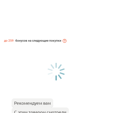
до 259
бонусов на следующие покупки
Рекомендуем вам
С этим товаром смотрели