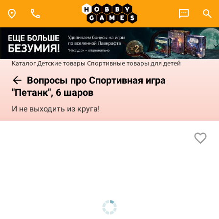
Каталог
Детские товары
Спортивные товары для детей
Вопросы про Спортивная игра
"Петанк", 6 шаров
И не выходить из круга!