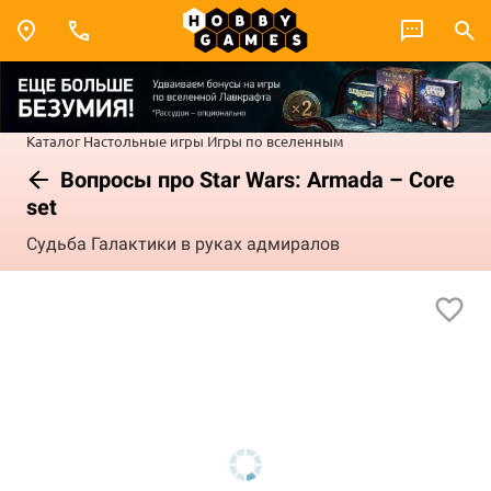
Каталог
Настольные игры
Игры по вселенным
Вопросы про Star Wars: Armada – Core
set
Судьба Галактики в руках адмиралов