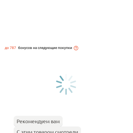
до 787
бонусов на следующие покупки
Рекомендуем вам
С этим товаром смотрели