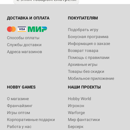
ДОСТАВКА И ОПЛАТА
ПОКУПАТЕЛЯМ
Подобрать игру
Бонусная программа
Способы оплаты
Информация о заказе
Службы доставки
Возврат товара
Адреса магазинов
Помощь с правилами
Архивные игры
Товары без скидки
Мобильное приложение
HOBBY GAMES
НАШИ ПРОЕКТЫ
О магазине
Hobby World
Франчайзинг
Игрокон
Игры оптом
Warforge
Корпоративные подарки
Мир фантастики
Работа у нас
Берсерк