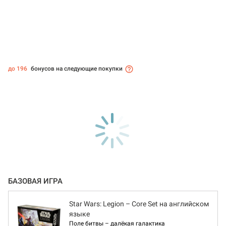
до 196
бонусов на следующие покупки
БАЗОВАЯ ИГРА
Star Wars: Legion – Core Set на английском
языке
Поле битвы – далёкая галактика