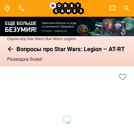
Серии игр
Star Wars
Star Wars: Legion
Вопросы про Star Wars: Legion – AT-RT
Разведка боем!