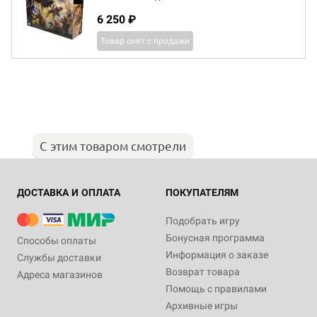
6 250 ₽
Товар снят с продажи
С этим товаром смотрели
ДОСТАВКА И ОПЛАТА
ПОКУПАТЕЛЯМ
Подобрать игру
Бонусная программа
Способы оплаты
Информация о заказе
Службы доставки
Возврат товара
Адреса магазинов
Помощь с правилами
Архивные игры