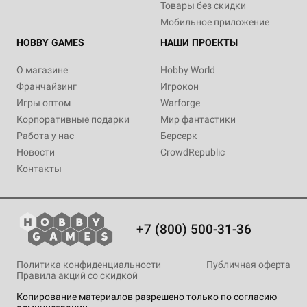
Товары без скидки
Мобильное приложение
HOBBY GAMES
НАШИ ПРОЕКТЫ
О магазине
Hobby World
Франчайзинг
Игрокон
Игры оптом
Warforge
Корпоративные подарки
Мир фантастики
Работа у нас
Берсерк
Новости
CrowdRepublic
Контакты
+7 (800) 500-31-36
Политика конфиденциальности
Публичная оферта
Правила акций со скидкой
Копирование материалов разрешено только по согласию