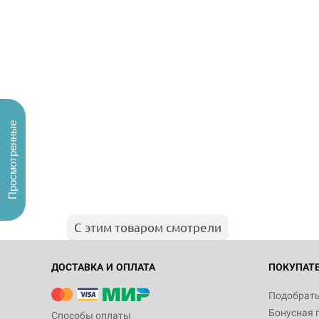
Просмотренные
С этим товаром смотрели
ДОСТАВКА И ОПЛАТА
ПОКУПАТ
Подобрать
Бонусная 
Способы оплаты