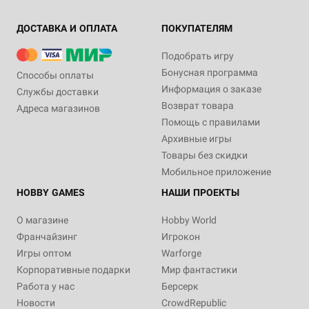
ДОСТАВКА И ОПЛАТА
ПОКУПАТЕЛЯМ
Подобрать игру
Бонусная программа
Способы оплаты
Информация о заказе
Службы доставки
Возврат товара
Адреса магазинов
Помощь с правилами
Архивные игры
Товары без скидки
Мобильное приложение
HOBBY GAMES
НАШИ ПРОЕКТЫ
О магазине
Hobby World
Франчайзинг
Игрокон
Игры оптом
Warforge
Корпоративные подарки
Мир фантастики
Работа у нас
Берсерк
Новости
CrowdRepublic