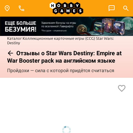
Каталог
Коллекционные карточные игры (CCG)
Star Wars:
Destiny
Отзывы о Star Wars Destiny: Empire at
War Booster pack на английском языке
Пройдохи — сила с которой придётся считаться