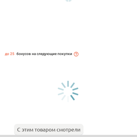
до 25
бонусов на следующие покупки
С этим товаром смотрели