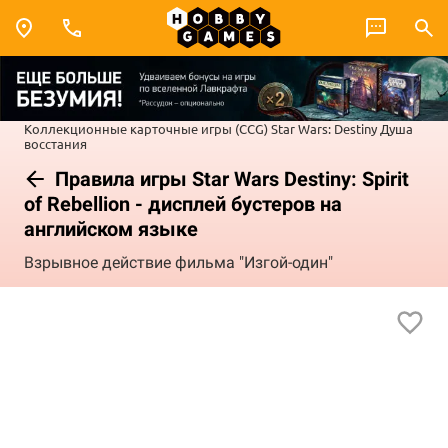
Коллекционные карточные игры (CCG)
Star Wars: Destiny
Душа
восстания
Правила игры Star Wars Destiny: Spirit
of Rebellion - дисплей бустеров на
английском языке
Взрывное действие фильма "Изгой-один"