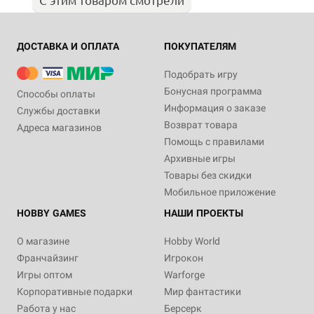
ДОСТАВКА И ОПЛАТА
ПОКУПАТЕЛЯМ
Подобрать игру
Бонусная программа
Способы оплаты
Информация о заказе
Службы доставки
Возврат товара
Адреса магазинов
Помощь с правилами
Архивные игры
Товары без скидки
Мобильное приложение
HOBBY GAMES
НАШИ ПРОЕКТЫ
О магазине
Hobby World
Франчайзинг
Игрокон
Игры оптом
Warforge
Корпоративные подарки
Мир фантастики
Работа у нас
Берсерк