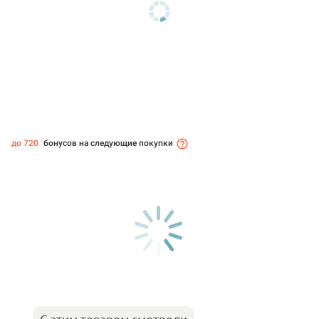
до 720
бонусов на следующие покупки
С этим товаром смотрели