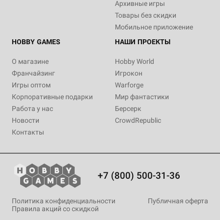
Архивные игры
Товары без скидки
Мобильное приложение
HOBBY GAMES
НАШИ ПРОЕКТЫ
О магазине
Hobby World
Франчайзинг
Игрокон
Игры оптом
Warforge
Корпоративные подарки
Мир фантастики
Работа у нас
Берсерк
Новости
CrowdRepublic
Контакты
+7 (800) 500-31-36
Политика конфиденциальности
Публичная оферта
Правила акций со скидкой