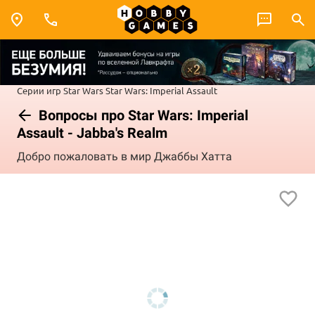
Серии игр
Star Wars
Star Wars: Imperial Assault
Вопросы про Star Wars: Imperial
Assault - Jabba's Realm
Добро пожаловать в мир Джаббы Хатта