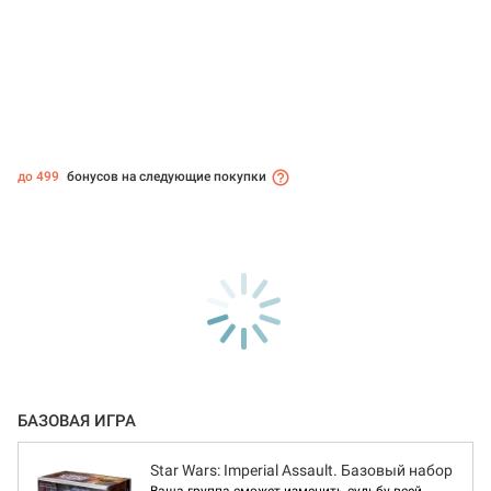
до 499
бонусов на следующие покупки
БАЗОВАЯ ИГРА
Star Wars: Imperial Assault. Базовый набор