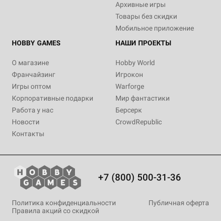
Архивные игры
Товары без скидки
Мобильное приложение
HOBBY GAMES
НАШИ ПРОЕКТЫ
О магазине
Hobby World
Франчайзинг
Игрокон
Игры оптом
Warforge
Корпоративные подарки
Мир фантастики
Работа у нас
Берсерк
Новости
CrowdRepublic
Контакты
+7 (800) 500-31-36
Политика конфиденциальности
Публичная оферта
Правила акций со скидкой