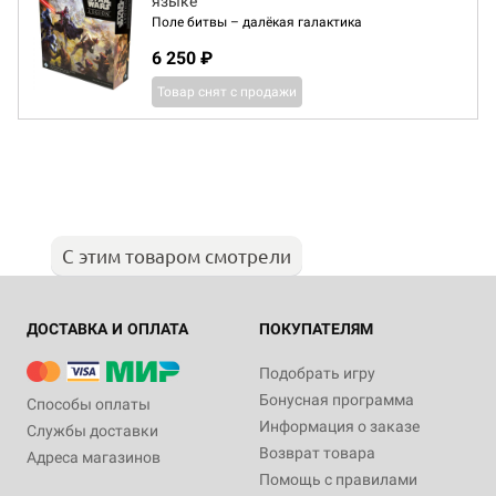
языке
Поле битвы – далёкая галактика
6 250 ₽
Товар снят с продажи
С этим товаром смотрели
ДОСТАВКА И ОПЛАТА
ПОКУПАТЕЛЯМ
Подобрать игру
Бонусная программа
Способы оплаты
Информация о заказе
Службы доставки
Возврат товара
Адреса магазинов
Помощь с правилами