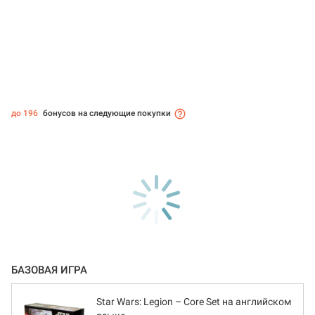
до 196
бонусов на следующие покупки
БАЗОВАЯ ИГРА
Star Wars: Legion – Core Set на английском