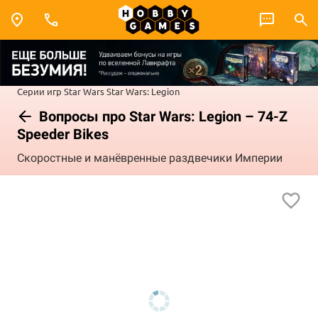
Серии игр
Star Wars
Star Wars: Legion
Вопросы про Star Wars: Legion – 74-Z
Speeder Bikes
Скоростные и манёвренные раздвечики Империи