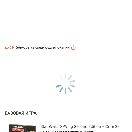
до 59
бонусов на следующие покупки
БАЗОВАЯ ИГРА
Star Wars: X-Wing Second Edition – Core Set