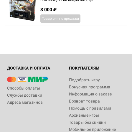
Бои выходят на новую высоту!
3 000 ₽
Товар снят с продажи
ДОСТАВКА И ОПЛАТА
ПОКУПАТЕЛЯМ
Подобрать игру
Бонусная программа
Способы оплаты
Информация о заказе
Службы доставки
Возврат товара
Адреса магазинов
Помощь с правилами
Архивные игры
Товары без скидки
Мобильное приложение