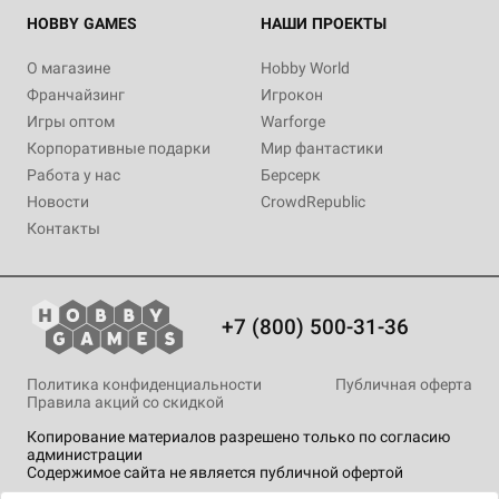
HOBBY GAMES
НАШИ ПРОЕКТЫ
О магазине
Hobby World
Франчайзинг
Игрокон
Игры оптом
Warforge
Корпоративные подарки
Мир фантастики
Работа у нас
Берсерк
Новости
CrowdRepublic
Контакты
+7 (800) 500-31-36
Политика конфиденциальности
Публичная оферта
Правила акций со скидкой
Копирование материалов разрешено только по согласию
администрации
Содержимое сайта не является публичной офертой