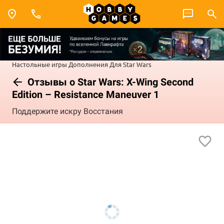
Настольные игры
Дополнения
Для Star Wars
Отзывы о Star Wars: X-Wing Second
Edition – Resistance Maneuver 1
Поддержите искру Восстания