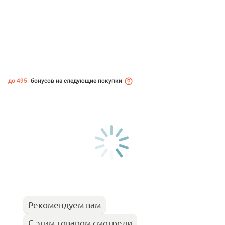
до 495
бонусов на следующие покупки
Рекомендуем вам
С этим товаром смотрели