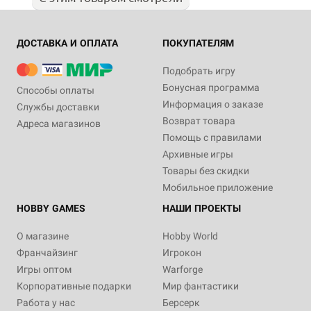
ДОСТАВКА И ОПЛАТА
ПОКУПАТЕЛЯМ
Подобрать игру
Бонусная программа
Способы оплаты
Информация о заказе
Службы доставки
Возврат товара
Адреса магазинов
Помощь с правилами
Архивные игры
Товары без скидки
Мобильное приложение
HOBBY GAMES
НАШИ ПРОЕКТЫ
О магазине
Hobby World
Франчайзинг
Игрокон
Игры оптом
Warforge
Корпоративные подарки
Мир фантастики
Работа у нас
Берсерк