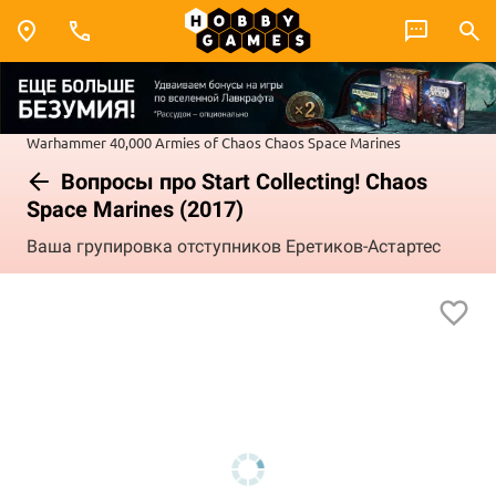
Warhammer 40,000
Armies of Chaos
Chaos Space Marines
Вопросы про Start Collecting! Chaos
Space Marines (2017)
Ваша групировка отступников Еретиков-Астартес