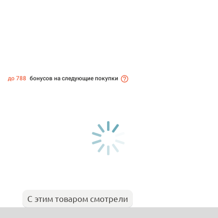
до 788
бонусов на следующие покупки
С этим товаром смотрели