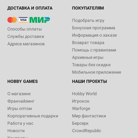
ДОСТАВКА И ОПЛАТА
ПОКУПАТЕЛЯМ
Подобрать игру
Бонусная программа
Способы оплаты
Информация о заказе
Службы доставки
Возврат товара
Адреса магазинов
Помощь с правилами
Архивные игры
Товары без скидки
Мобильное приложение
HOBBY GAMES
НАШИ ПРОЕКТЫ
О магазине
Hobby World
Франчайзинг
Игрокон
Игры оптом
Warforge
Корпоративные подарки
Мир фантастики
Работа у нас
Берсерк
Новости
CrowdRepublic