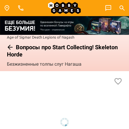
Age of Sigmar
Death
Legions of Nagash
Вопросы про Start Collecting! Skeleton
Horde
Безжизненные толпы слуг Нагаша