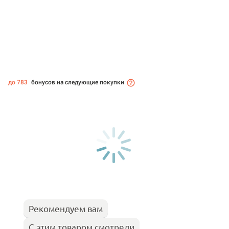
до 783
бонусов на следующие покупки
Рекомендуем вам
С этим товаром смотрели