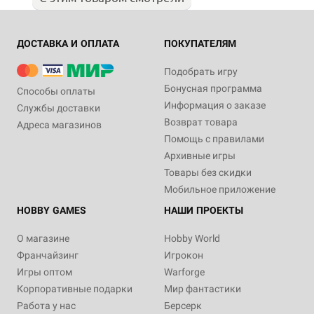
ДОСТАВКА И ОПЛАТА
ПОКУПАТЕЛЯМ
Подобрать игру
Бонусная программа
Способы оплаты
Информация о заказе
Службы доставки
Возврат товара
Адреса магазинов
Помощь с правилами
Архивные игры
Товары без скидки
Мобильное приложение
HOBBY GAMES
НАШИ ПРОЕКТЫ
О магазине
Hobby World
Франчайзинг
Игрокон
Игры оптом
Warforge
Корпоративные подарки
Мир фантастики
Работа у нас
Берсерк