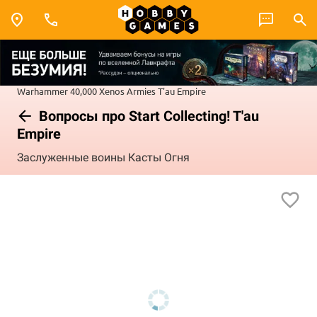
Warhammer 40,000
Xenos Armies
T'au Empire
Вопросы про Start Collecting! T'au
Empire
Заслуженные воины Касты Огня