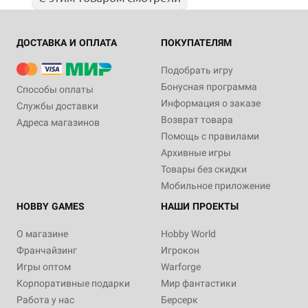
ДОСТАВКА И ОПЛАТА
ПОКУПАТЕЛЯМ
Подобрать игру
Бонусная программа
Способы оплаты
Информация о заказе
Службы доставки
Возврат товара
Адреса магазинов
Помощь с правилами
Архивные игры
Товары без скидки
Мобильное приложение
HOBBY GAMES
НАШИ ПРОЕКТЫ
О магазине
Hobby World
Франчайзинг
Игрокон
Игры оптом
Warforge
Корпоративные подарки
Мир фантастики
Работа у нас
Берсерк