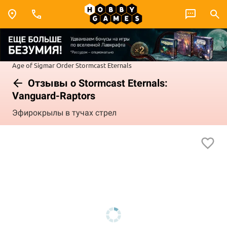
Age of Sigmar
Order
Stormcast Eternals
Отзывы о Stormcast Eternals:
Vanguard-Raptors
Эфирокрылы в тучах стрел