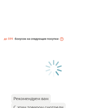
до 599
бонусов на следующие покупки
Рекомендуем вам
С этим товаром смотрели