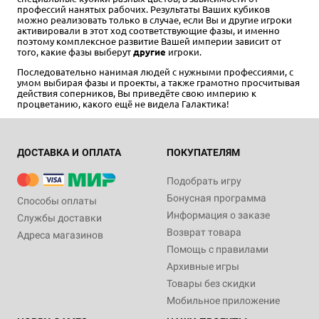
профессий нанятых рабочих. Результаты Ваших кубиков
можно реализовать только в случае, если Вы и другие игроки
активировали в этот ход соответствующие фазы, и именно
поэтому комплексное развитие Вашей империи зависит от
того, какие фазы выберут
другие
игроки.
Последовательно нанимая людей с нужными профессиями, с
умом выбирая фазы и проекты, а также грамотно просчитывая
действия соперников, Вы приведёте свою империю к
процветанию, какого ещё не видела Галактика!
ДОСТАВКА И ОПЛАТА
ПОКУПАТЕЛЯМ
Подобрать игру
Бонусная программа
Способы оплаты
Информация о заказе
Службы доставки
Возврат товара
Адреса магазинов
Помощь с правилами
Архивные игры
Товары без скидки
Мобильное приложение