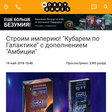
Строим империю! "Кубарем по
Галактике" с дополнением
"Амбиции"
14 май 2018 10:46
Просмотрено: 3395 раз(а)