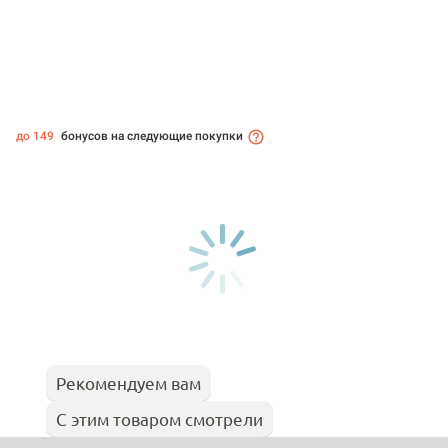
до 149
бонусов на следующие покупки
Рекомендуем вам
С этим товаром смотрели