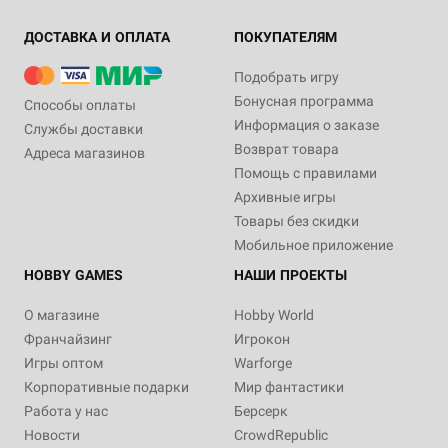
ДОСТАВКА И ОПЛАТА
ПОКУПАТЕЛЯМ
Подобрать игру
Бонусная программа
Способы оплаты
Информация о заказе
Службы доставки
Возврат товара
Адреса магазинов
Помощь с правилами
Архивные игры
Товары без скидки
Мобильное приложение
HOBBY GAMES
НАШИ ПРОЕКТЫ
О магазине
Hobby World
Франчайзинг
Игрокон
Игры оптом
Warforge
Корпоративные подарки
Мир фантастики
Работа у нас
Берсерк
Новости
CrowdRepublic