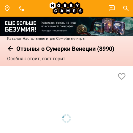
Каталог
Настольные игры
Семейные игры
Отзывы о Сумерки Венеции (8990)
Особняк стоит, свет горит