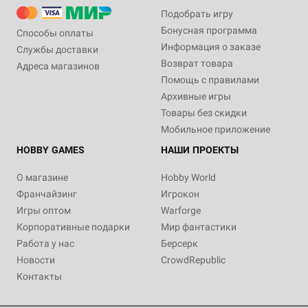
Подобрать игру
Бонусная программа
Способы оплаты
Информация о заказе
Службы доставки
Возврат товара
Адреса магазинов
Помощь с правилами
Архивные игры
Товары без скидки
Мобильное приложение
HOBBY GAMES
НАШИ ПРОЕКТЫ
О магазине
Hobby World
Франчайзинг
Игрокон
Игры оптом
Warforge
Корпоративные подарки
Мир фантастики
Работа у нас
Берсерк
Новости
CrowdRepublic
Контакты