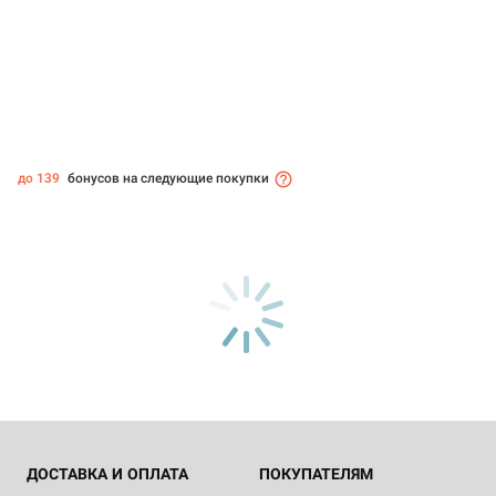
до 139
бонусов на следующие покупки
ДОСТАВКА И ОПЛАТА
ПОКУПАТЕЛЯМ