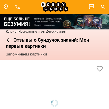
Каталог
Настольные игры
Детские игры
Отзывы о Сундучок знаний: Мои
первые картинки
Запоминаем картинки