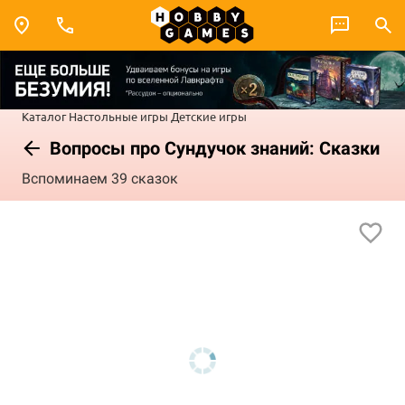
Каталог
Настольные игры
Детские игры
Вопросы про Сундучок знаний: Сказки
Вспоминаем 39 сказок