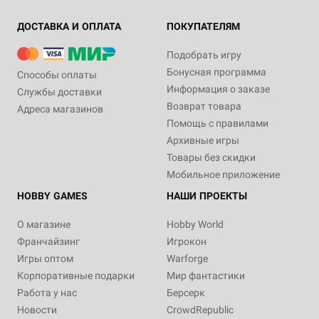
ДОСТАВКА И ОПЛАТА
ПОКУПАТЕЛЯМ
Подобрать игру
Бонусная программа
Способы оплаты
Информация о заказе
Службы доставки
Возврат товара
Адреса магазинов
Помощь с правилами
Архивные игры
Товары без скидки
Мобильное приложение
HOBBY GAMES
НАШИ ПРОЕКТЫ
О магазине
Hobby World
Франчайзинг
Игрокон
Игры оптом
Warforge
Корпоративные подарки
Мир фантастики
Работа у нас
Берсерк
Новости
CrowdRepublic