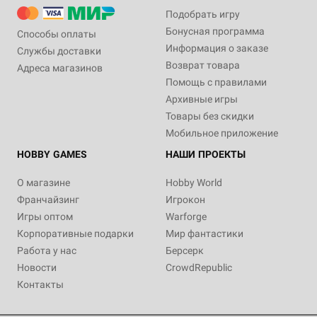
Подобрать игру
Бонусная программа
Способы оплаты
Информация о заказе
Службы доставки
Возврат товара
Адреса магазинов
Помощь с правилами
Архивные игры
Товары без скидки
Мобильное приложение
HOBBY GAMES
НАШИ ПРОЕКТЫ
О магазине
Hobby World
Франчайзинг
Игрокон
Игры оптом
Warforge
Корпоративные подарки
Мир фантастики
Работа у нас
Берсерк
Новости
CrowdRepublic
Контакты