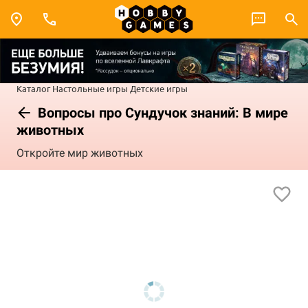
Каталог
Настольные игры
Детские игры
Вопросы про Сундучок знаний: В мире
животных
Откройте мир животных