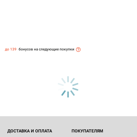
до 139
бонусов на следующие покупки
ДОСТАВКА И ОПЛАТА
ПОКУПАТЕЛЯМ