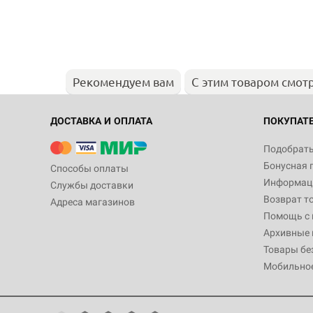
Рекомендуем вам
С этим товаром смот
ДОСТАВКА И ОПЛАТА
ПОКУПАТ
Подобрать
Бонусная 
Способы оплаты
Информаци
Службы доставки
Возврат т
Адреса магазинов
Помощь с
Архивные 
Товары бе
Мобильно