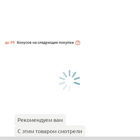
до 99
бонусов на следующие покупки
Рекомендуем вам
С этим товаром смотрели