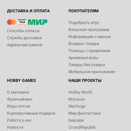
ДОСТАВКА И ОПЛАТА
ПОКУПАТЕЛЯМ
Подобрать игру
Бонусная программа
Способы оплаты
Информация о заказе
Службы доставки
Возврат товара
Адреса магазинов
Помощь с правилами
Архивные игры
Товары без скидки
Мобильное приложение
HOBBY GAMES
НАШИ ПРОЕКТЫ
О магазине
Hobby World
Франчайзинг
Игрокон
Игры оптом
Warforge
Корпоративные подарки
Мир фантастики
Работа у нас
Берсерк
Новости
CrowdRepublic