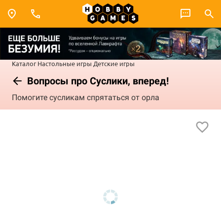
Каталог
Настольные игры
Детские игры
Вопросы про Суслики, вперед!
Помогите сусликам спрятаться от орла