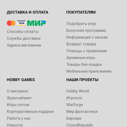
ДОСТАВКА И ОПЛАТА
ПОКУПАТЕЛЯМ
Подобрать игру
Бонусная программа
Способы оплаты
Информация о заказе
Службы доставки
Возврат товара
Адреса магазинов
Помощь с правилами
Архивные игры
Товары без скидки
Мобильное приложение
HOBBY GAMES
НАШИ ПРОЕКТЫ
О магазине
Hobby World
Франчайзинг
Игрокон
Игры оптом
Warforge
Корпоративные подарки
Мир фантастики
Работа у нас
Берсерк
Новости
CrowdRepublic