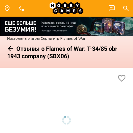
Настольные игры
Серии игр
Flames of War
Отзывы о Flames of War: T-34/85 obr
1943 company (SBX06)