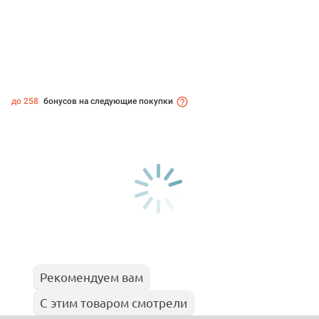
до 258
бонусов на следующие покупки
Рекомендуем вам
С этим товаром смотрели