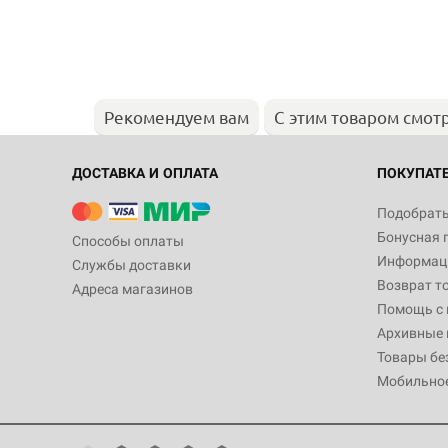
Рекомендуем вам
С этим товаром смот
ДОСТАВКА И ОПЛАТА
ПОКУПАТ
Подобрать
Бонусная 
Способы оплаты
Информаци
Службы доставки
Возврат т
Адреса магазинов
Помощь с
Архивные 
Товары бе
Мобильно