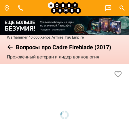
Warhammer 40,000
Xenos Armies
T'au Empire
Вопросы про Cadre Fireblade (2017)
Прожжённый ветеран и лидер воинов огня