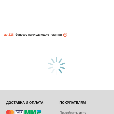
до 228
бонусов на следующие покупки
ДОСТАВКА И ОПЛАТА
ПОКУПАТЕЛЯМ
Подобрать игру