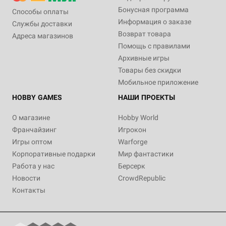
Бонусная программа
Способы оплаты
Информация о заказе
Службы доставки
Возврат товара
Адреса магазинов
Помощь с правилами
Архивные игры
Товары без скидки
Мобильное приложение
HOBBY GAMES
НАШИ ПРОЕКТЫ
О магазине
Hobby World
Франчайзинг
Игрокон
Игры оптом
Warforge
Корпоративные подарки
Мир фантастики
Работа у нас
Берсерк
Новости
CrowdRepublic
Контакты