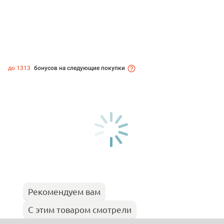
до 1313
бонусов на следующие покупки
Рекомендуем вам
С этим товаром смотрели