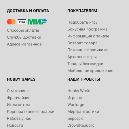
ДОСТАВКА И ОПЛАТА
ПОКУПАТЕЛЯМ
Подобрать игру
Бонусная программа
Способы оплаты
Информация о заказе
Службы доставки
Возврат товара
Адреса магазинов
Помощь с правилами
Архивные игры
Товары без скидки
Мобильное приложение
HOBBY GAMES
НАШИ ПРОЕКТЫ
О магазине
Hobby World
Франчайзинг
Игрокон
Игры оптом
Warforge
Корпоративные подарки
Мир фантастики
Работа у нас
Берсерк
Новости
CrowdRepublic