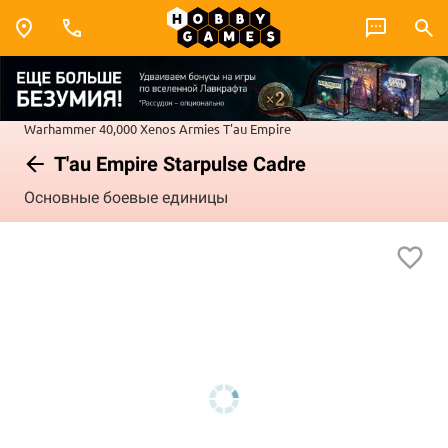
Warhammer 40,000
Xenos Armies
T'au Empire
T'au Empire Starpulse Cadre
Основные боевые единицы