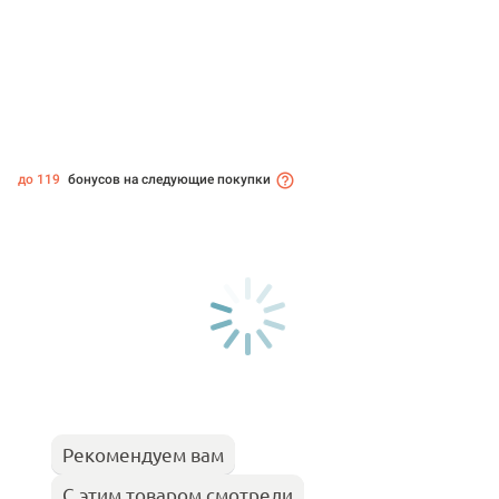
до 119
бонусов на следующие покупки
Рекомендуем вам
С этим товаром смотрели