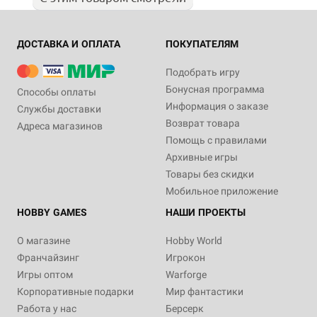
ДОСТАВКА И ОПЛАТА
ПОКУПАТЕЛЯМ
Подобрать игру
Бонусная программа
Способы оплаты
Информация о заказе
Службы доставки
Возврат товара
Адреса магазинов
Помощь с правилами
Архивные игры
Товары без скидки
Мобильное приложение
HOBBY GAMES
НАШИ ПРОЕКТЫ
О магазине
Hobby World
Франчайзинг
Игрокон
Игры оптом
Warforge
Корпоративные подарки
Мир фантастики
Работа у нас
Берсерк