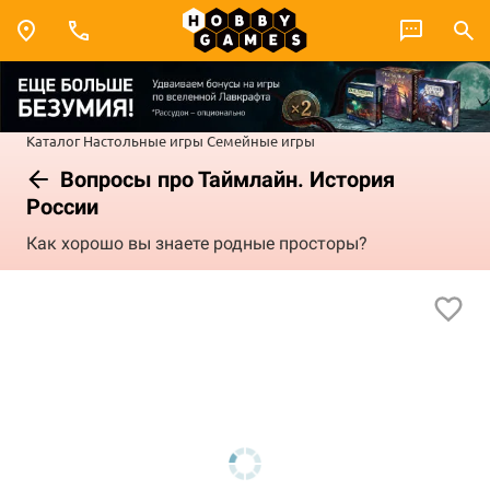
Каталог
Настольные игры
Семейные игры
Вопросы про Таймлайн. История
России
Как хорошо вы знаете родные просторы?