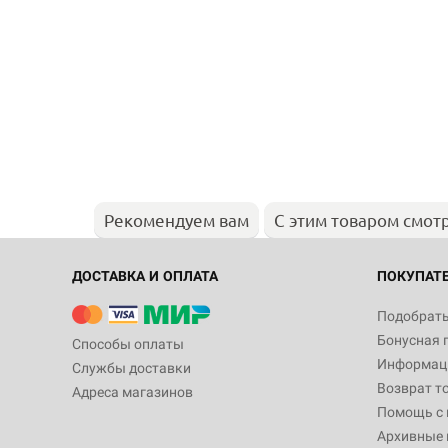
Рекомендуем вам
С этим товаром смот
ДОСТАВКА И ОПЛАТА
ПОКУПАТ
Подобрать
Бонусная 
Способы оплаты
Информаци
Службы доставки
Возврат т
Адреса магазинов
Помощь с
Архивные 