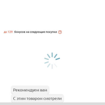
до 129
бонусов на следующие покупки
Рекомендуем вам
С этим товаром смотрели