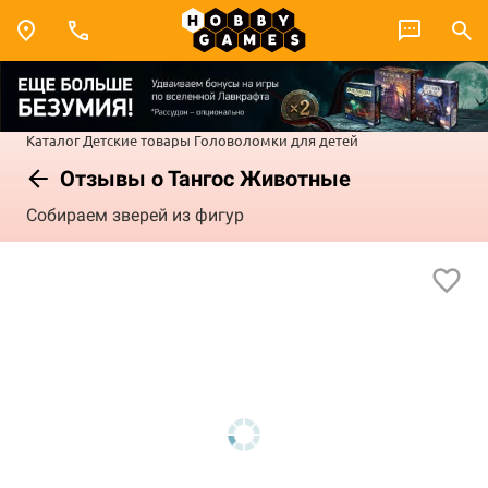
Каталог
Детские товары
Головоломки для детей
Отзывы о Тангос Животные
Собираем зверей из фигур