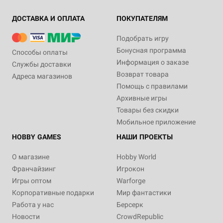
ДОСТАВКА И ОПЛАТА
ПОКУПАТЕЛЯМ
Подобрать игру
Бонусная программа
Способы оплаты
Информация о заказе
Службы доставки
Возврат товара
Адреса магазинов
Помощь с правилами
Архивные игры
Товары без скидки
Мобильное приложение
HOBBY GAMES
НАШИ ПРОЕКТЫ
О магазине
Hobby World
Франчайзинг
Игрокон
Игры оптом
Warforge
Корпоративные подарки
Мир фантастики
Работа у нас
Берсерк
Новости
CrowdRepublic