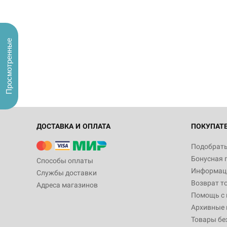
Просмотренные
ДОСТАВКА И ОПЛАТА
ПОКУПАТ
Подобрать
Бонусная 
Способы оплаты
Информаци
Службы доставки
Возврат т
Адреса магазинов
Помощь с
Архивные 
Товары бе