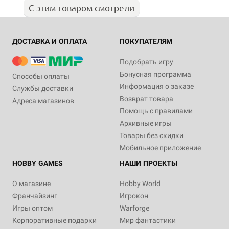
С этим товаром смотрели
ДОСТАВКА И ОПЛАТА
ПОКУПАТЕЛЯМ
Подобрать игру
Бонусная программа
Способы оплаты
Информация о заказе
Службы доставки
Возврат товара
Адреса магазинов
Помощь с правилами
Архивные игры
Товары без скидки
Мобильное приложение
HOBBY GAMES
НАШИ ПРОЕКТЫ
О магазине
Hobby World
Франчайзинг
Игрокон
Игры оптом
Warforge
Корпоративные подарки
Мир фантастики