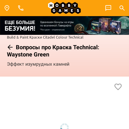
Build & Paint
Краски Citadel Colour
Technical
Вопросы про Краска Technical:
Waystone Green
Эффект изумрудных камней