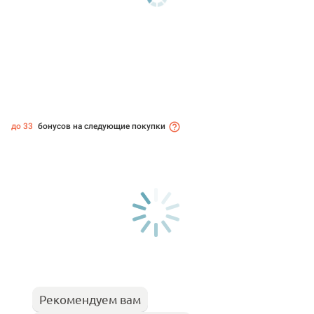
до 33
бонусов на следующие покупки
Рекомендуем вам