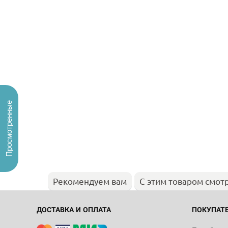
Просмотренные
Рекомендуем вам
С этим товаром смот
ДОСТАВКА И ОПЛАТА
ПОКУПАТ