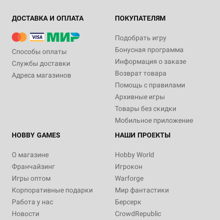
ДОСТАВКА И ОПЛАТА
ПОКУПАТЕЛЯМ
Подобрать игру
Бонусная программа
Способы оплаты
Информация о заказе
Службы доставки
Возврат товара
Адреса магазинов
Помощь с правилами
Архивные игры
Товары без скидки
Мобильное приложение
HOBBY GAMES
НАШИ ПРОЕКТЫ
О магазине
Hobby World
Франчайзинг
Игрокон
Игры оптом
Warforge
Корпоративные подарки
Мир фантастики
Работа у нас
Берсерк
Новости
CrowdRepublic