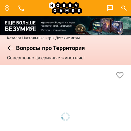
Каталог
Настольные игры
Детские игры
Вопросы про Территория
Совершенно фееричные животные!