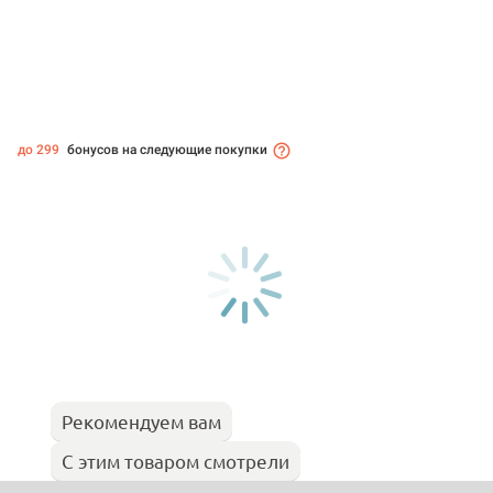
до 299
бонусов на следующие покупки
Рекомендуем вам
С этим товаром смотрели