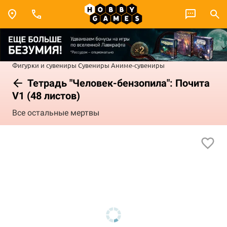
Фигурки и сувениры
Сувениры
Аниме-сувениры
Тетрадь "Человек-бензопила": Почита
V1 (48 листов)
Все остальные мертвы