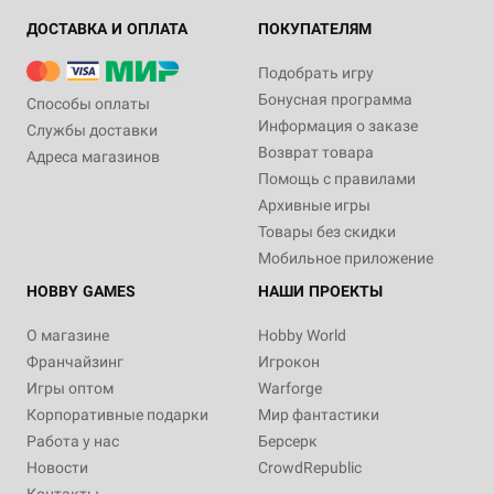
ДОСТАВКА И ОПЛАТА
ПОКУПАТЕЛЯМ
Подобрать игру
Бонусная программа
Способы оплаты
Информация о заказе
Службы доставки
Возврат товара
Адреса магазинов
Помощь с правилами
Архивные игры
Товары без скидки
Мобильное приложение
HOBBY GAMES
НАШИ ПРОЕКТЫ
О магазине
Hobby World
Франчайзинг
Игрокон
Игры оптом
Warforge
Корпоративные подарки
Мир фантастики
Работа у нас
Берсерк
Новости
CrowdRepublic