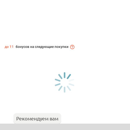
до 11
бонусов на следующие покупки
Рекомендуем вам