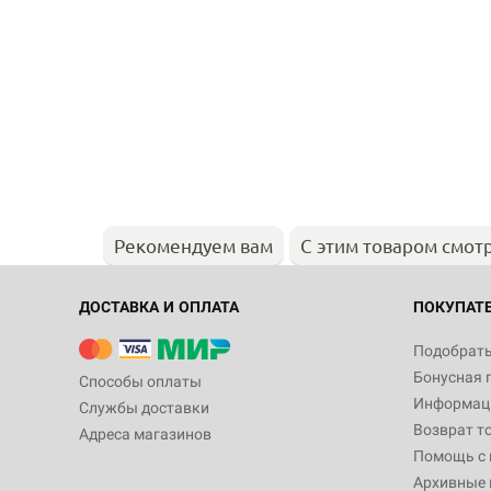
Рекомендуем вам
С этим товаром смот
ДОСТАВКА И ОПЛАТА
ПОКУПАТ
Подобрать
Бонусная 
Способы оплаты
Информаци
Службы доставки
Возврат т
Адреса магазинов
Помощь с
Архивные 