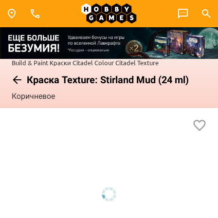
Build & Paint
Краски Citadel Colour
Citadel Texture
Краска Texture: Stirland Mud (24 ml)
Коричневое