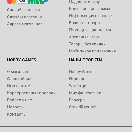
Подобрать игру
Бонусная программа
Способы оплаты
Информация о заказе
Службы доставки
Возврат товара
Адреса магазинов
Помощь с правилами
Архивные игры
Товары без скидки
Мобильное приложение
HOBBY GAMES
НАШИ ПРОЕКТЫ
О магазине
Hobby World
Франчайзинг
Игрокон
Игры оптом
Warforge
Корпоративные подарки
Мир фантастики
Работа у нас
Берсерк
Новости
CrowdRepublic
Контакты