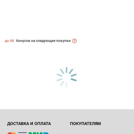
до 46
бонусов на следующие покупки
ДОСТАВКА И ОПЛАТА
ПОКУПАТЕЛЯМ