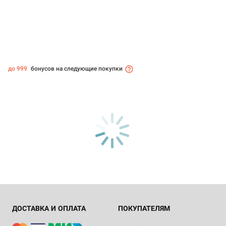
до 999
бонусов на следующие покупки
ДОСТАВКА И ОПЛАТА
ПОКУПАТЕЛЯМ