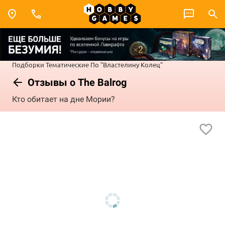
Подборки
Тематические
По "Властелину Колец"
Отзывы о The Balrog
Кто обитает на дне Мории?