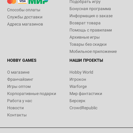
Подобрать игру
Бонусная программа
Способы оплаты
Информация о заказе
Службы доставки
Возврат товара
Адреса магазинов
Помощь с правилами
Архивные игры
Товары без скидки
Мобильное приложение
HOBBY GAMES
НАШИ ПРОЕКТЫ
О магазине
Hobby World
Франчайзинг
Игрокон
Игры оптом
Warforge
Корпоративные подарки
Мир фантастики
Работа у нас
Берсерк
Новости
CrowdRepublic
Контакты