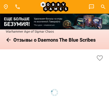
Warhammer
Age of Sigmar
Chaos
Отзывы о Daemons The Blue Scribes