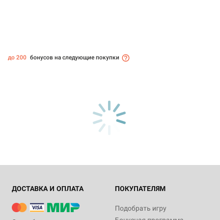
до 200
бонусов на следующие покупки
ДОСТАВКА И ОПЛАТА
ПОКУПАТЕЛЯМ
Подобрать игру