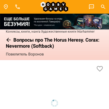
Комиксы, книги, манга
Художественные книги
Warhammer
Вопросы про The Horus Heresy. Corax:
Nevermore (Softback)
Повелитель Воронов