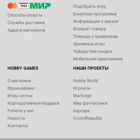
Подобрать игру
Бонусная программа
Способы оплаты
Информация о заказе
Службы доставки
Возврат товара
Адреса магазинов
Помощь с правилами
Архивные игры
Товары без скидки
Мобильное приложение
HOBBY GAMES
НАШИ ПРОЕКТЫ
О магазине
Hobby World
Франчайзинг
Игрокон
Игры оптом
Warforge
Корпоративные подарки
Мир фантастики
Работа у нас
Берсерк
Новости
CrowdRepublic
Контакты