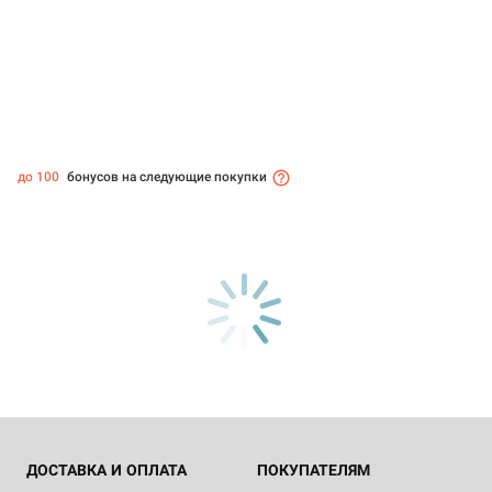
до 100
бонусов на следующие покупки
ДОСТАВКА И ОПЛАТА
ПОКУПАТЕЛЯМ