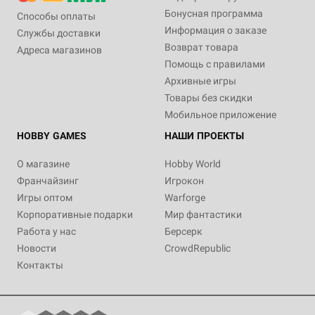
Бонусная программа
Способы оплаты
Информация о заказе
Службы доставки
Возврат товара
Адреса магазинов
Помощь с правилами
Архивные игры
Товары без скидки
Мобильное приложение
HOBBY GAMES
НАШИ ПРОЕКТЫ
О магазине
Hobby World
Франчайзинг
Игрокон
Игры оптом
Warforge
Корпоративные подарки
Мир фантастики
Работа у нас
Берсерк
Новости
CrowdRepublic
Контакты