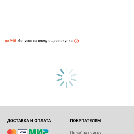
до 945
бонусов на следующие покупки
ДОСТАВКА И ОПЛАТА
ПОКУПАТЕЛЯМ
Подобрать игру