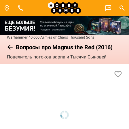
Warhammer 40,000
Armies of Chaos
Thousand Sons
Вопросы про Magnus the Red (2016)
Повелитель потоков варпа и Тысячи Сыновей