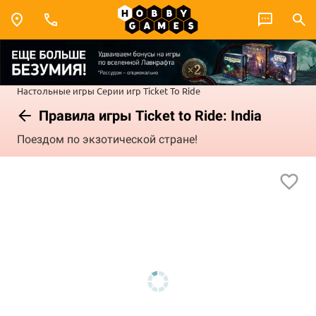
Настольные игры
Серии игр
Ticket To Ride
Правила игры Ticket to Ride: India
Поездом по экзотической стране!