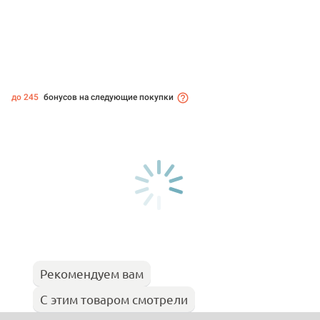
до 245
бонусов на следующие покупки
Рекомендуем вам
С этим товаром смотрели