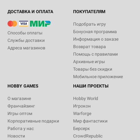
ДОСТАВКА И ОПЛАТА
ПОКУПАТЕЛЯМ
Подобрать игру
Бонусная программа
Способы оплаты
Информация о заказе
Службы доставки
Возврат товара
Адреса магазинов
Помощь с правилами
Архивные игры
Товары без скидки
Мобильное приложение
HOBBY GAMES
НАШИ ПРОЕКТЫ
О магазине
Hobby World
Франчайзинг
Игрокон
Игры оптом
Warforge
Корпоративные подарки
Мир фантастики
Работа у нас
Берсерк
Новости
CrowdRepublic