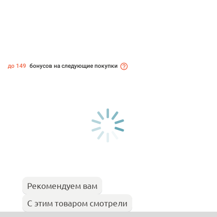
до 149
бонусов на следующие покупки
Рекомендуем вам
С этим товаром смотрели