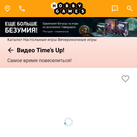
Каталог
Настольные игры
Вечериночные игры
Видео Time's Up!
Самое время повеселиться!