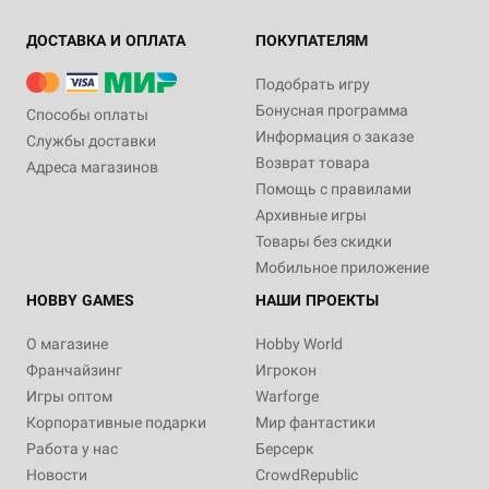
ДОСТАВКА И ОПЛАТА
ПОКУПАТЕЛЯМ
Подобрать игру
Бонусная программа
Способы оплаты
Информация о заказе
Службы доставки
Возврат товара
Адреса магазинов
Помощь с правилами
Архивные игры
Товары без скидки
Мобильное приложение
HOBBY GAMES
НАШИ ПРОЕКТЫ
О магазине
Hobby World
Франчайзинг
Игрокон
Игры оптом
Warforge
Корпоративные подарки
Мир фантастики
Работа у нас
Берсерк
Новости
CrowdRepublic