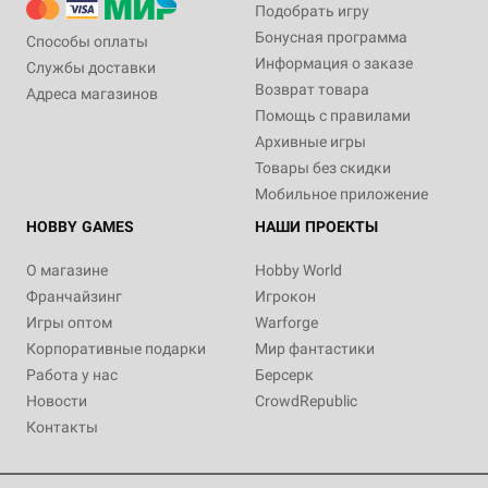
Подобрать игру
Бонусная программа
Способы оплаты
Информация о заказе
Службы доставки
Возврат товара
Адреса магазинов
Помощь с правилами
Архивные игры
Товары без скидки
Мобильное приложение
HOBBY GAMES
НАШИ ПРОЕКТЫ
О магазине
Hobby World
Франчайзинг
Игрокон
Игры оптом
Warforge
Корпоративные подарки
Мир фантастики
Работа у нас
Берсерк
Новости
CrowdRepublic
Контакты