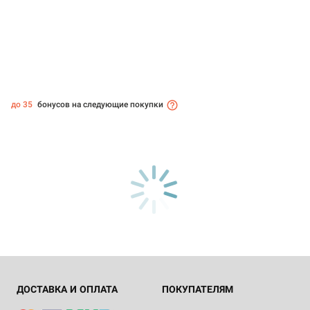
до 35
бонусов на следующие покупки
ДОСТАВКА И ОПЛАТА
ПОКУПАТЕЛЯМ