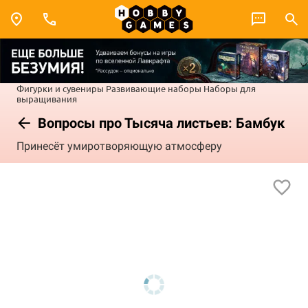
Фигурки и сувениры
Развивающие наборы
Наборы для
выращивания
Вопросы про Тысяча листьев: Бамбук
Принесёт умиротворяющую атмосферу